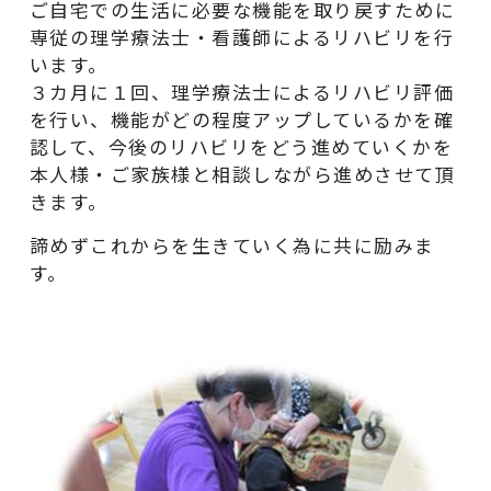
ご自宅での生活に必要な機能を取り戻すために
専従の理学療法士・看護師によるリハビリを行
います。
３カ月に１回、理学療法士によるリハビリ評価
を行い、機能がどの程度アップしているかを確
認して、今後のリハビリをどう進めていくかを
本人様・ご家族様と相談しながら進めさせて頂
きます。
諦めずこれからを生きていく為に共に励みま
す。