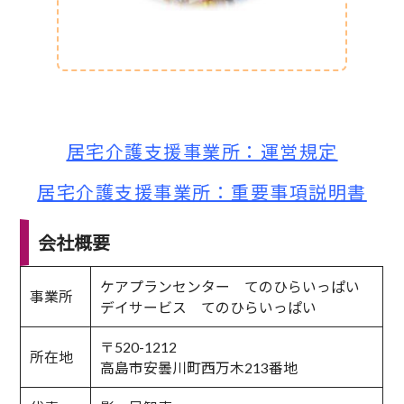
居宅介護支援事業所：運営規定
居宅介護支援事業所：重要事項説明書
会社概要
ケアプランセンター てのひらいっぱい
事業所
デイサービス てのひらいっぱい
〒520-1212
所在地
高島市安曇川町西万木213番地