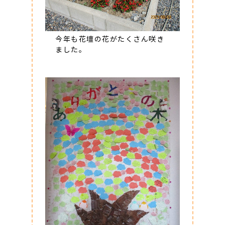
今年も花壇の花がたくさん咲き
ました。