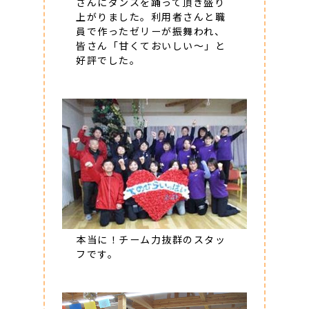
さんにダンスを踊って頂き盛り
上がりました。利用者さんと職
員で作ったゼリーが振舞われ、
皆さん「甘くておいしい～」と
好評でした。
本当に！チーム力抜群のスタッ
フです。