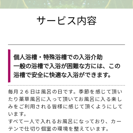
サービス内容
個人浴槽・特殊浴槽での入浴介助
一般の浴槽で入浴が困難な方には、この
浴槽で安全に快適な入浴ができます。
毎月２６日は風呂の日です。季節を感じて頂い
たり薬草風呂に入って頂いてお風呂に入る楽し
みをご利用される皆様に感じて頂くようにして
います。
すべて一人で入れるお風呂になっており、カー
テンで仕切り個室の環境を整えています。