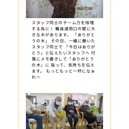
スタッフ同士のチーム力を倍増
する為に！ 職員通用口の壁に大
きな木があります。 「ありがと
うの木」 その日、一緒に働いた
スタッフ同士で 「今日はありが
とう」と伝えたいスタッフへ 付
箋にメモ書きして「ありがとう
の木」に 貼って、気持ちを伝え
ます。 もっともっと一杯になぁ
れ～