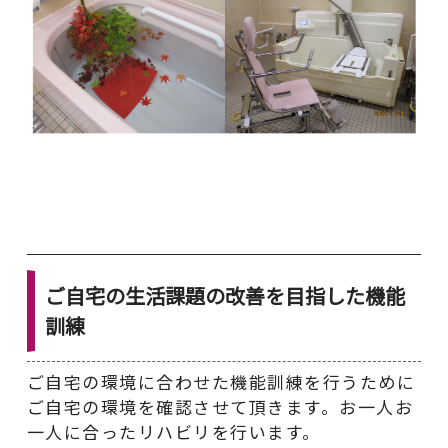
ご自宅の生活課題の改善を目指した機能
訓練
ご自宅の環境に合わせた機能訓練を行うために
ご自宅の環境を確認させて頂きます。お一人お
一人に合ったリハビリを行います。