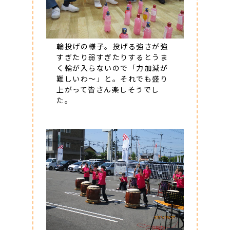
輪投げの様子。投げる強さが強
すぎたり弱すぎたりするとうま
く輪が入らないので「力加減が
難しいわ～」と。それでも盛り
上がって皆さん楽しそうでし
た。