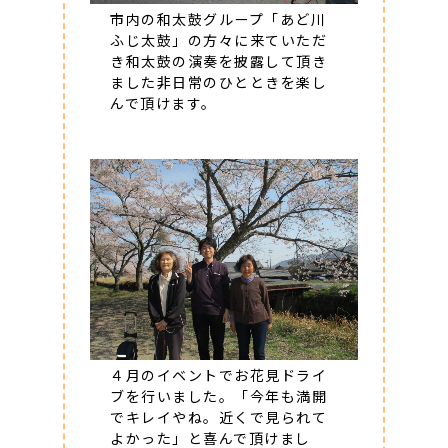
市内の和太鼓グループ「あど川
ふじ太鼓」の方々に来ていただ
き和太鼓の演奏を披露して頂き
ました非日常のひとときを楽し
んで頂けます。
４月のイベントでお花見ドライ
ブを行いました。「今年も満開
でキレイやね。近くで見られて
よかった」と喜んで頂けまし