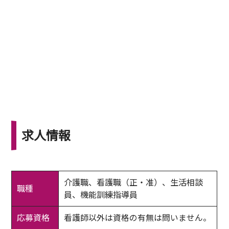
求人情報
介護職、看護職（正・准）、生活相談
職種
員、機能訓練指導員
応募資格
看護師以外は資格の有無は問いません。