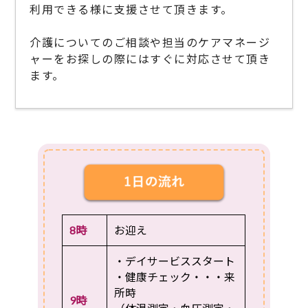
利用できる様に支援させて頂きます。
介護についてのご相談や担当のケアマネージ
ャーをお探しの際にはすぐに対応させて頂き
ます。
8時
お迎え
・デイサービススタート
・健康チェック・・・来
所時
9時