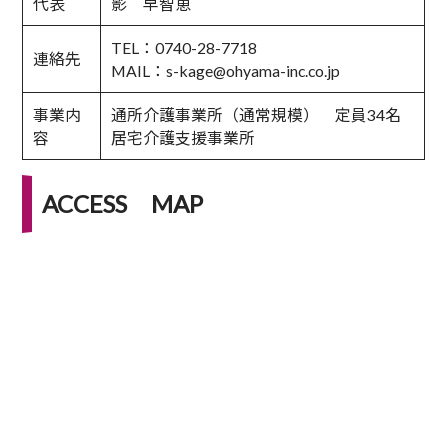
代表
影 早智恵
TEL：0740-28-7718
連絡先
MAIL：s-kage@ohyama-inc.co.jp
事業内
通所介護事業所（通常規模） 定員34名
容
居宅介護支援事業所
ACCESS MAP