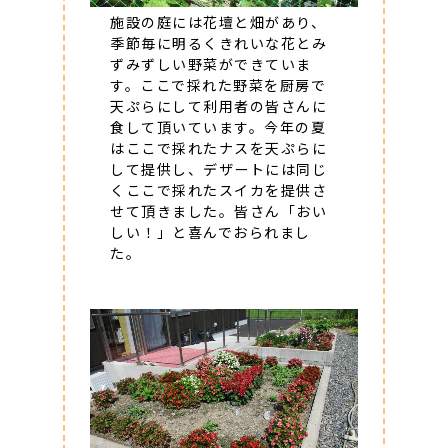
施設の庭には花壇と畑があり、
季節毎に明るくきれいな花とみ
ずみずしい野菜ができていま
す。ここで採れた野菜を厨房で
天ぷらにして利用者の皆さんに
食して頂いています。今年の夏
はここで採れたナスを天ぷらに
して提供し、デザートには同じ
くここで採れたスイカを提供さ
せて頂きました。皆さん「おい
しい！」と喜んでおられまし
た。