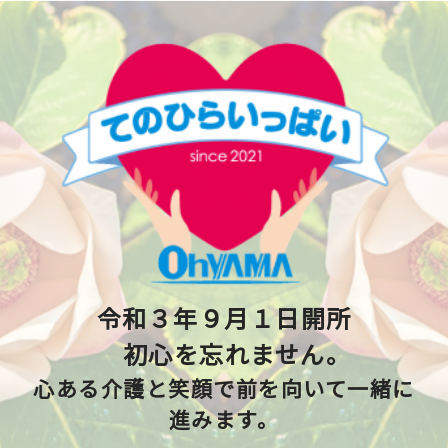
令和３年９月１日開所
初心を忘れません。
心ある介護と笑顔で前を向いて一緒に
進みます。