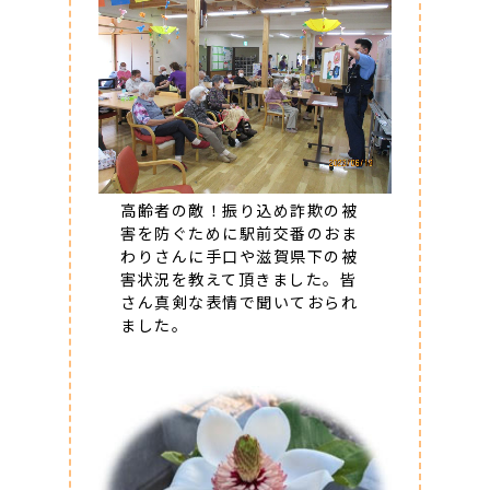
高齢者の敵！振り込め詐欺の被
害を防ぐために駅前交番のおま
わりさんに手口や滋賀県下の被
害状況を教えて頂きました。皆
さん真剣な表情で聞いておられ
ました。