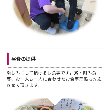
昼食の提供
楽しみにして頂けるお食事です。粥・刻み食
等、お一人お一人に合わせたお食事形態も対応
させて頂きます。