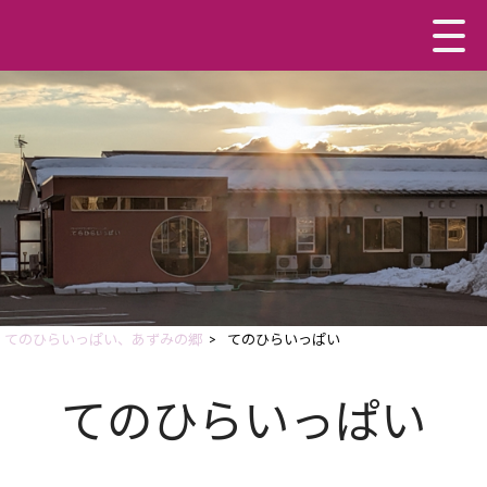
てのひらいっぱい、あずみの郷
>
てのひらいっぱい
てのひらいっぱい