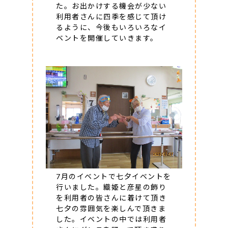
た。お出かけする機会が少ない
利用者さんに四季を感じて頂け
るように、今後もいろいろなイ
ベントを開催していきます。
7月のイベントで七夕イベントを
行いました。織姫と彦星の飾り
を利用者の皆さんに着けて頂き
七夕の雰囲気を楽しんで頂きま
した。イベントの中では利用者