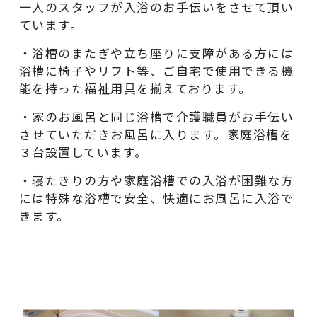
一人のスタッフが入浴のお手伝いをさせて頂い
ています。
・浴槽のまたぎや立ち座りに支障がある方には
浴槽に椅子やリフト等、ご自宅で使用できる機
能を持った福祉用具を揃えております。
・家のお風呂と同じ浴槽で介護職員がお手伝い
させていただきお風呂に入ります。家庭浴槽を
３台設置しています。
・寝たきりの方や家庭浴槽での入浴が困難な方
には特殊な浴槽で安全、快適にお風呂に入浴で
きます。