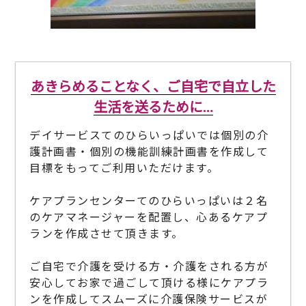
あきらめることなく、ご自宅で自立した
生活を送るために…
デイサービスてのひらいっぱいでは
個別の介
護計画書・個別の機能訓練計画書を作成して
目標をもってご利用いただけます。
ケアプランセンターてのひらいっぱいは２名
のケアマネージャーを配置し、心あるケアプ
ランを作成させて頂きます。
ご自宅で介護を受ける方・介護をされる方が
安心してお家で過ごして頂ける様に
ケアプラ
ンを作成してスムーズに介護保険サービスが