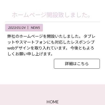
ホームページ開設致しました。
2023/01/24
NEWS
弊社のホームページを開設いたしました。 タブレ
ットやスマートフォンにも対応したレスポンシブ
webデザインを取り入れています。 今後ともよろ
しくお願い申し上げます。
詳細はこちら
HOME